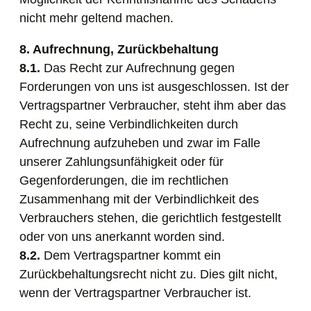
nicht mehr geltend machen.
8. Aufrechnung, Zurückbehaltung
8.1.
Das Recht zur Aufrechnung gegen
Forderungen von uns ist ausgeschlossen. Ist der
Vertragspartner Verbraucher, steht ihm aber das
Recht zu, seine Verbindlichkeiten durch
Aufrechnung aufzuheben und zwar im Falle
unserer Zahlungsunfähigkeit oder für
Gegenforderungen, die im rechtlichen
Zusammenhang mit der Verbindlichkeit des
Verbrauchers stehen, die gerichtlich festgestellt
oder von uns anerkannt worden sind.
8.2.
Dem Vertragspartner kommt ein
Zurückbehaltungsrecht nicht zu. Dies gilt nicht,
wenn der Vertragspartner Verbraucher ist.