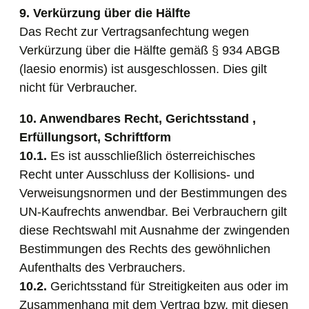
9. Verkürzung über die Hälfte
Das Recht zur Vertragsanfechtung wegen
Verkürzung über die Hälfte gemäß § 934 ABGB
(laesio enormis) ist ausgeschlossen. Dies gilt
nicht für Verbraucher.
10. Anwendbares Recht, Gerichtsstand ,
Erfüllungsort, Schriftform
10.1.
Es ist ausschließlich österreichisches
Recht unter Ausschluss der Kollisions- und
Verweisungsnormen und der Bestimmungen des
UN-Kaufrechts anwendbar. Bei Verbrauchern gilt
diese Rechtswahl mit Ausnahme der zwingenden
Bestimmungen des Rechts des gewöhnlichen
Aufenthalts des Verbrauchers.
10.2.
Gerichtsstand für Streitigkeiten aus oder im
Zusammenhang mit dem Vertrag bzw. mit diesen