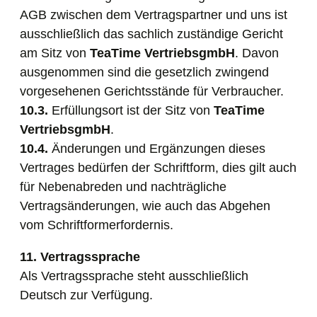
AGB zwischen dem Vertragspartner und uns ist
ausschließlich das sachlich zuständige Gericht
am Sitz von
TeaTime VertriebsgmbH
. Davon
ausgenommen sind die gesetzlich zwingend
vorgesehenen Gerichtsstände für Verbraucher.
10.3.
Erfüllungsort ist der Sitz von
TeaTime
VertriebsgmbH
.
10.4.
Änderungen und Ergänzungen dieses
Vertrages bedürfen der Schriftform, dies gilt auch
für Nebenabreden und nachträgliche
Vertragsänderungen, wie auch das Abgehen
vom Schriftformerfordernis.
11. Vertragssprache
Als Vertragssprache steht ausschließlich
Deutsch zur Verfügung.