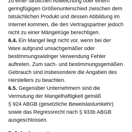
zu einer farblichen Abweichung oder einem
geringfügigen Größenunterschied zwischen dem
tatsächlichen Produkt und dessen Abbildung im
Internet kommen, die den Vertragspartner jedoch
nicht zu einer Mängelrüge berechtigen.
6.4.
Ein Mangel liegt nicht vor, wenn bei der
Ware aufgrund unsachgemäßer oder
bestimmungswidriger Verwendung Fehler
auftreten. Zum sach- und bestimmungsgemäßen
Gebrauch sind insbesondere die Angaben des
Herstellers zu beachten.
6.5.
Gegenüber Unternehmern sind die
Vermutung der Mangelhaftigkeit gemäß
§ 924 ABGB (gesetzliche Beweislastumkehr)
sowie das Regressrecht nach § 933b ABGB
ausgeschlossen.