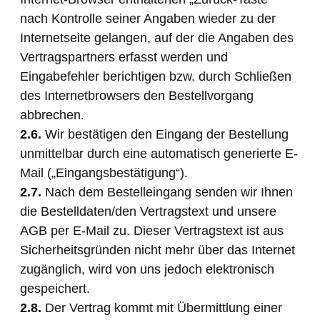
nach Kontrolle seiner Angaben wieder zu der
Internetseite gelangen, auf der die Angaben des
Vertragspartners erfasst werden und
Eingabefehler berichtigen bzw. durch Schließen
des Internetbrowsers den Bestellvorgang
abbrechen.
2.6.
Wir bestätigen den Eingang der Bestellung
unmittelbar durch eine automatisch generierte E-
Mail („Eingangsbestätigung“).
2.7.
Nach dem Bestelleingang senden wir Ihnen
die Bestelldaten/den Vertragstext und unsere
AGB per E-Mail zu. Dieser Vertragstext ist aus
Sicherheitsgründen nicht mehr über das Internet
zugänglich, wird von uns jedoch elektronisch
gespeichert.
2.8.
Der Vertrag kommt mit Übermittlung einer