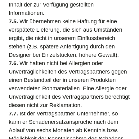
Inhalt der zur Verfügung gestellten
Informationen.
7.5.
Wir übernehmen keine Haftung für eine
verspätete Lieferung, die sich aus Umständen
ergibt, die nicht in unserem Einflussbereich
stehen (z.B. spätere Anfertigung durch den
Designer bei Einzelstücken, höhere Gewalt).
7.6.
Wir haften nicht bei Allergien oder
Unverträglichkeiten des Vertragspartners gegen
einen Bestandteil der in unseren Produkten
verwendeten Rohmaterialien. Eine Allergie oder
Unverträglichkeit des Vertragspartners berechtigt
diesen nicht zur Reklamation.
7.7.
Ist der Vertragspartner Unternehmer, so
kann er Schadenersatzansprüche nach dem
Ablauf von sechs Monaten ab Kenntnis bzw.
Möglichkeit der Kenntnisnahme des Schadens