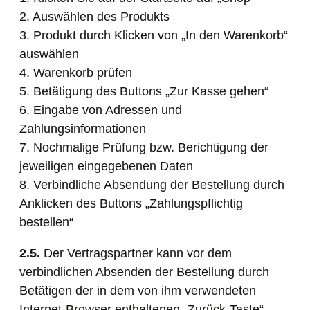
2. Auswählen des Produkts
3. Produkt durch Klicken von „In den Warenkorb“
auswählen
4. Warenkorb prüfen
5. Betätigung des Buttons „Zur Kasse gehen“
6. Eingabe von Adressen und
Zahlungsinformationen
7. Nochmalige Prüfung bzw. Berichtigung der
jeweiligen eingegebenen Daten
8. Verbindliche Absendung der Bestellung durch
Anklicken des Buttons „Zahlungspflichtig
bestellen“
2.5.
Der Vertragspartner kann vor dem
verbindlichen Absenden der Bestellung durch
Betätigen der in dem von ihm verwendeten
Internet-Browser enthaltenen „Zurück-Taste“