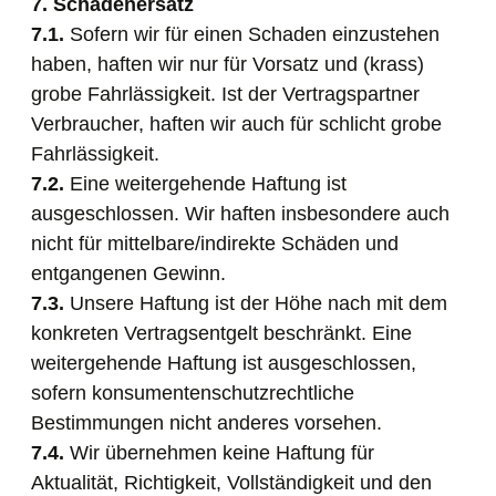
7. Schadenersatz
7.1.
Sofern wir für einen Schaden einzustehen
haben, haften wir nur für Vorsatz und (krass)
grobe Fahrlässigkeit. Ist der Vertragspartner
Verbraucher, haften wir auch für schlicht grobe
Fahrlässigkeit.
7.2.
Eine weitergehende Haftung ist
ausgeschlossen. Wir haften insbesondere auch
nicht für mittelbare/indirekte Schäden und
entgangenen Gewinn.
7.3.
Unsere Haftung ist der Höhe nach mit dem
konkreten Vertragsentgelt beschränkt. Eine
weitergehende Haftung ist ausgeschlossen,
sofern konsumentenschutzrechtliche
Bestimmungen nicht anderes vorsehen.
7.4.
Wir übernehmen keine Haftung für
Aktualität, Richtigkeit, Vollständigkeit und den