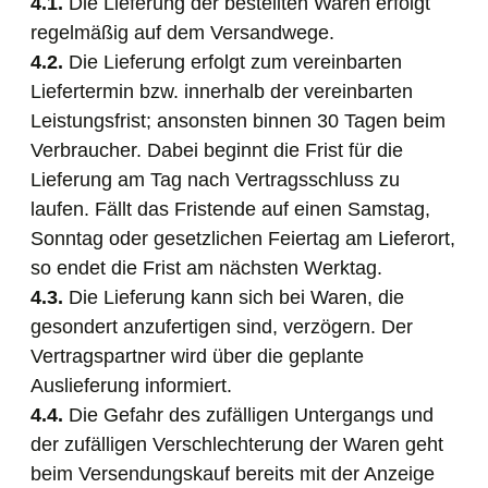
4.1.
Die Lieferung der bestellten Waren erfolgt
regelmäßig auf dem Versandwege.
4.2.
Die Lieferung erfolgt zum vereinbarten
Liefertermin bzw. innerhalb der vereinbarten
Leistungsfrist; ansonsten binnen 30 Tagen beim
Verbraucher. Dabei beginnt die Frist für die
Lieferung am Tag nach Vertragsschluss zu
laufen. Fällt das Fristende auf einen Samstag,
Sonntag oder gesetzlichen Feiertag am Lieferort,
so endet die Frist am nächsten Werktag.
4.3.
Die Lieferung kann sich bei Waren, die
gesondert anzufertigen sind, verzögern. Der
Vertragspartner wird über die geplante
Auslieferung informiert.
4.4.
Die Gefahr des zufälligen Untergangs und
der zufälligen Verschlechterung der Waren geht
beim Versendungskauf bereits mit der Anzeige