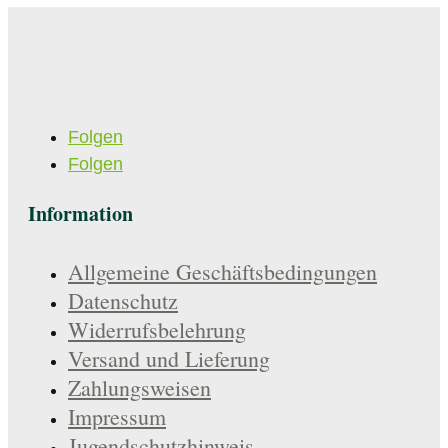
Folgen
Folgen
Information
Allgemeine Geschäftsbedingungen
Datenschutz
Widerrufsbelehrung
Versand und Lieferung
Zahlungsweisen
Impressum
Jugendschutzhinweis