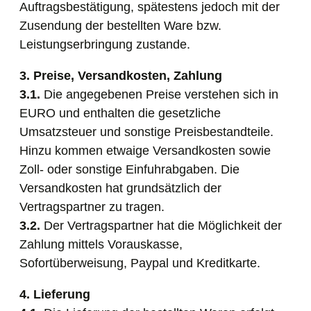
Auftragsbestätigung, spätestens jedoch mit der
Zusendung der bestellten Ware bzw.
Leistungserbringung zustande.
3. Preise, Versandkosten, Zahlung
3.1.
Die angegebenen Preise verstehen sich in
EURO und enthalten die gesetzliche
Umsatzsteuer und sonstige Preisbestandteile.
Hinzu kommen etwaige Versandkosten sowie
Zoll- oder sonstige Einfuhrabgaben. Die
Versandkosten hat grundsätzlich der
Vertragspartner zu tragen.
3.2.
Der Vertragspartner hat die Möglichkeit der
Zahlung mittels Vorauskasse,
Sofortüberweisung, Paypal und Kreditkarte.
4. Lieferung