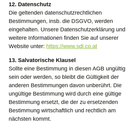
12. Datenschutz
Die geltenden datenschutzrechtlichen
Bestimmungen, insb. die DSGVO, werden
eingehalten. Unsere Datenschutzerklärung und
weitere Informationen finden Sie auf unserer
Website unter:
https://www.sdl.co.at
13. Salvatorische Klausel
Sollte eine Bestimmung in diesen AGB ungültig
sein oder werden, so bleibt die Gültigkeit der
anderen Bestimmungen davon unberührt. Die
ungültige Bestimmung wird durch eine gültige
Bestimmung ersetzt, die der zu ersetzenden
Bestimmung wirtschaftlich und rechtlich am
nächsten kommt.