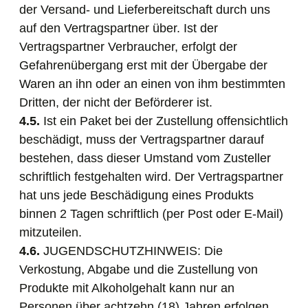
der Versand- und Lieferbereitschaft durch uns
auf den Vertragspartner über. Ist der
Vertragspartner Verbraucher, erfolgt der
Gefahrenübergang erst mit der Übergabe der
Waren an ihn oder an einen von ihm bestimmten
Dritten, der nicht der Beförderer ist.
4.5.
Ist ein Paket bei der Zustellung offensichtlich
beschädigt, muss der Vertragspartner darauf
bestehen, dass dieser Umstand vom Zusteller
schriftlich festgehalten wird. Der Vertragspartner
hat uns jede Beschädigung eines Produkts
binnen 2 Tagen schriftlich (per Post oder E-Mail)
mitzuteilen.
4.6.
JUGENDSCHUTZHINWEIS: Die
Verkostung, Abgabe und die Zustellung von
Produkte mit Alkoholgehalt kann nur an
Personen über achtzehn (18) Jahren erfolgen.