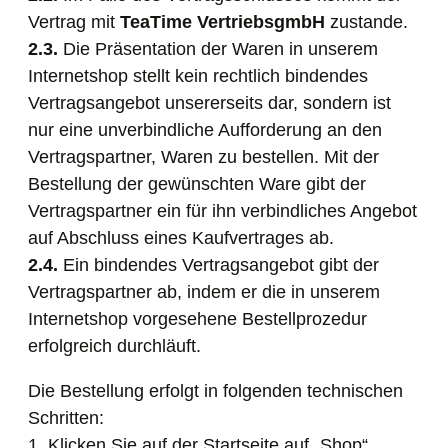
Vertrag mit
TeaTime VertriebsgmbH
zustande.
2.3.
Die Präsentation der Waren in unserem
Internetshop stellt kein rechtlich bindendes
Vertragsangebot unsererseits dar, sondern ist
nur eine unverbindliche Aufforderung an den
Vertragspartner, Waren zu bestellen. Mit der
Bestellung der gewünschten Ware gibt der
Vertragspartner ein für ihn verbindliches Angebot
auf Abschluss eines Kaufvertrages ab.
2.4.
Ein bindendes Vertragsangebot gibt der
Vertragspartner ab, indem er die in unserem
Internetshop vorgesehene Bestellprozedur
erfolgreich durchläuft.
Die Bestellung erfolgt in folgenden technischen
Schritten:
1. Klicken Sie auf der Startseite auf „Shop“