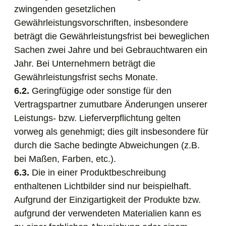
zwingenden gesetzlichen
Gewährleistungsvorschriften, insbesondere
beträgt die Gewährleistungsfrist bei beweglichen
Sachen zwei Jahre und bei Gebrauchtwaren ein
Jahr. Bei Unternehmern beträgt die
Gewährleistungsfrist sechs Monate.
6.2.
Geringfügige oder sonstige für den
Vertragspartner zumutbare Änderungen unserer
Leistungs- bzw. Lieferverpflichtung gelten
vorweg als genehmigt; dies gilt insbesondere für
durch die Sache bedingte Abweichungen (z.B.
bei Maßen, Farben, etc.).
6.3.
Die in einer Produktbeschreibung
enthaltenen Lichtbilder sind nur beispielhaft.
Aufgrund der Einzigartigkeit der Produkte bzw.
aufgrund der verwendeten Materialien kann es