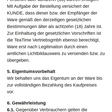
Mit Aufgabe der Bestellung versichert der
KUNDE, dass dieser bzw. der Empfänger der
Ware gemäß den derzeitigen gesetzlichen
Bestimmungen älter als achtzehn (18) Jahre ist.
Zur Einhaltung der gesetzlichen Vorschriften ist
die TeaTime Vertriebsgmbh ebenso berechtigt,
Ware erst nach Legitimation durch einen
amtlichen Lichtbildausweis zu versenden bzw. zu
übergeben.
5. Eigentumsvorbehalt
Wir behalten uns das Eigentum an der Ware bis
zur vollständigen Bezahlung des Kaufpreises
vor.
6. Gewährleistung
6.1.
Gegenüber Verbrauchern gelten die