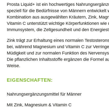
Prosta Liquid+ ist ein hochwertiges Nahrungsergänz
speziell für die Bedürfnisse von Männern entwickelt 
Kombination aus ausgewählten Kräutern, Zink, Mag
Vitamin C unterstützt wichtige Körperfunktionen wie
Immunsystem, die Zellgesundheit und den Energiest
Zink trägt zur Erhaltung eines normalen Testosterons
bei, während Magnesium und Vitamin C zur Verring
Müdigkeit und zur normalen Funktion des Nervensys
Die pflanzlichen Inhaltsstoffe ergänzen die Formel au
Weise.
EIGENSCHAFTEN:
Nahrungsergänzungsmittel für Männer
Mit Zink, Magnesium & Vitamin C