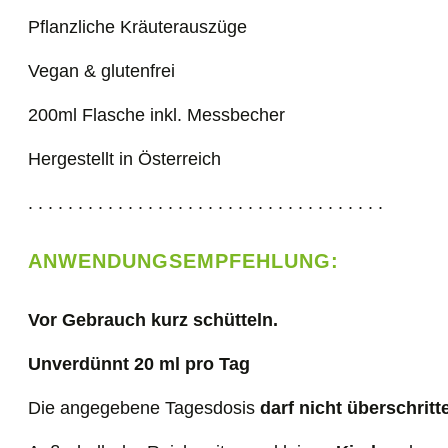
Pflanzliche Kräuterauszüge
Vegan & glutenfrei
200ml Flasche inkl. Messbecher
Hergestellt in Österreich
. . . . . . . . . . . . . . . . . . . . . . . . . . . . . . . . . . . .
ANWENDUNGSEMPFEHLUNG:
Vor Gebrauch kurz schütteln.
Unverdünnt 20 ml pro Tag
Die angegebene Tagesdosis
darf nicht überschritt