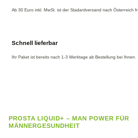
Ab 30 Euro inkl. MwSt. ist der Stadardversand nach Österreich fr
Schnell lieferbar
Ihr Paket ist bereits nach 1-3 Werktage ab Bestellung bei Ihnen.
PROSTA LIQUID+ – MAN POWER FÜR
MÄNNERGESUNDHEIT