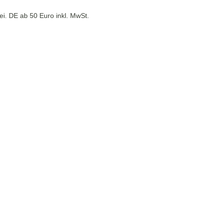
ei. DE ab 50 Euro inkl. MwSt.